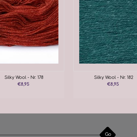
Silky Wool - Nr. 178
Silky Wool - Nr. 182
€8,95
€8,95
Go