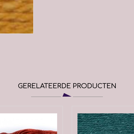
GERELATEERDE PRODUCTEN