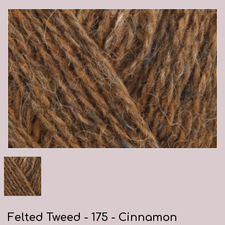
Felted Tweed - 175 - Cinnamon