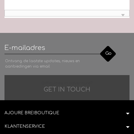
Go
Ontvang de laatste updates, nieuws en
aanbiedingen via email
Difficulties in adventure?
GET IN TOUCH
AJOURE BREIBOUTIQUE
KLANTENSERVICE