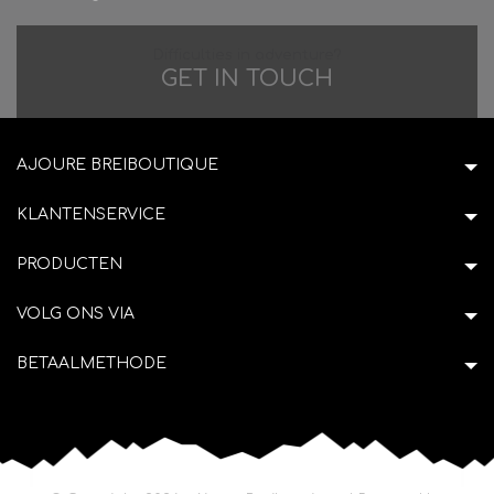
Difficulties in adventure?
GET IN TOUCH
AJOURE BREIBOUTIQUE
KLANTENSERVICE
PRODUCTEN
VOLG ONS VIA
BETAALMETHODE