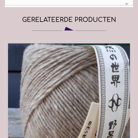
GERELATEERDE PRODUCTEN