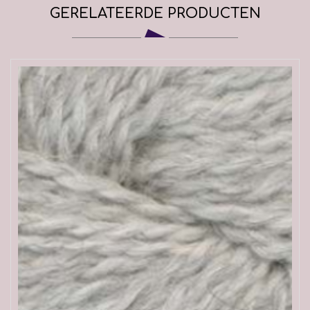
GERELATEERDE PRODUCTEN