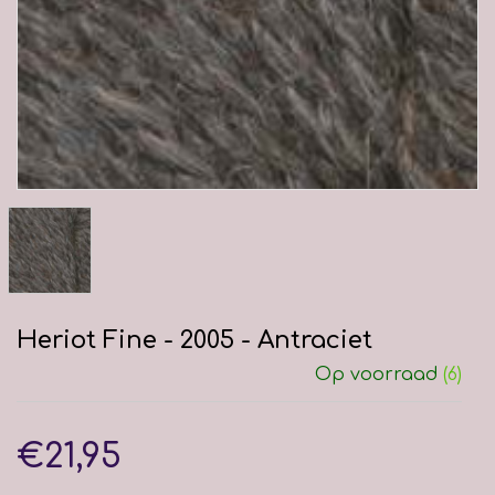
Heriot Fine - 2005 - Antraciet
Op voorraad
(6)
€21,95