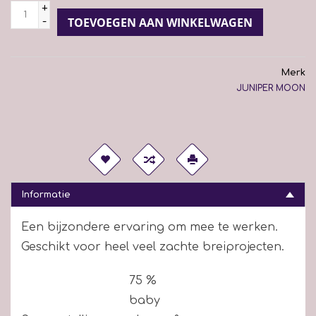
+
-
TOEVOEGEN AAN WINKELWAGEN
Merk
JUNIPER MOON
Informatie
Een bijzondere ervaring om mee te werken.
Geschikt voor heel veel zachte breiprojecten.
75 %
baby