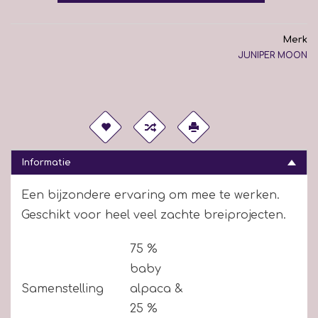
Merk
JUNIPER MOON
Informatie
Een bijzondere ervaring om mee te werken.
Geschikt voor heel veel zachte breiprojecten.
75 %
baby
Samenstelling
alpaca &
25 %