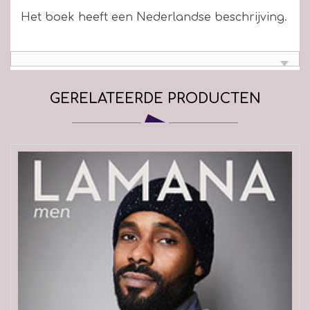
Het boek heeft een Nederlandse beschrijving.
GERELATEERDE PRODUCTEN