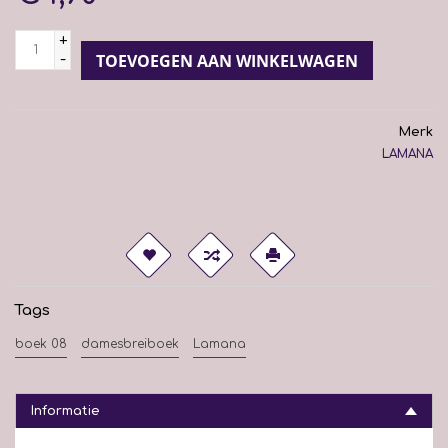
+
-
TOEVOEGEN AAN WINKELWAGEN
Merk
LAMANA
Tags
boek 08
damesbreiboek
Lamana
Informatie