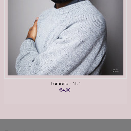
Lamana - Nr. 1
€4,00