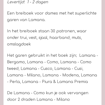
Levertijd:
1 - 2 dagen
Een breiboek voor dames met het superlichte
garen van Lamana.
In het breiboek staan 30 patronen, waar
onder trui, vest, sjaal, haarband, muts,
omslagdoek
Het garen gebruikt in het boek zijn; Lamana -
Bergamo, Lamana - Como, Lamana - Como
tweed, Lamana - Cusco, Lamana - Cusi,
Lamana - Milano, Lamana - Modena, Lamana
- Perla, Lamana - Piura & Lamana Premia
De Lamana - Como kun je ook vervangen
door 2 draden Lamana - Milano