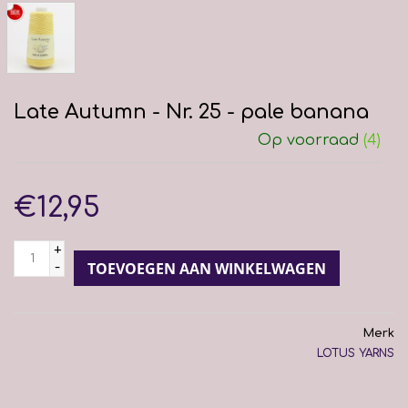
Late Autumn - Nr. 25 - pale banana
Op voorraad
(4)
€12,95
+
-
TOEVOEGEN AAN WINKELWAGEN
Merk
LOTUS YARNS