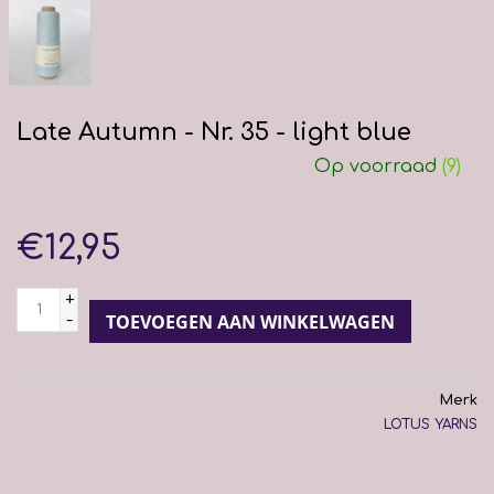
Late Autumn - Nr. 35 - light blue
Op voorraad
(9)
€12,95
+
-
TOEVOEGEN AAN WINKELWAGEN
Merk
LOTUS YARNS