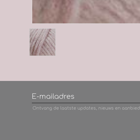
Ontvang de laatste updates, nieuws en aanbied