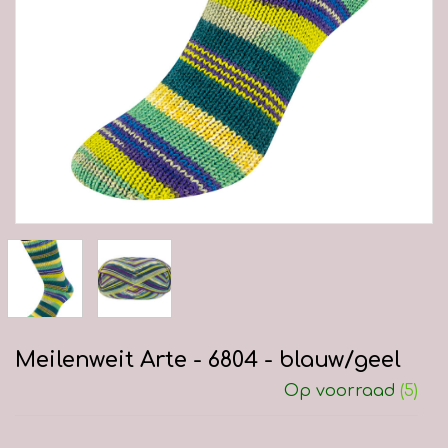
Meilenweit Arte - 6804 - blauw/geel
Op voorraad
(5)