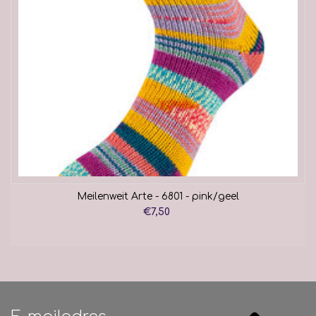
Meilenweit Arte - 6801 - pink/geel
€7,50