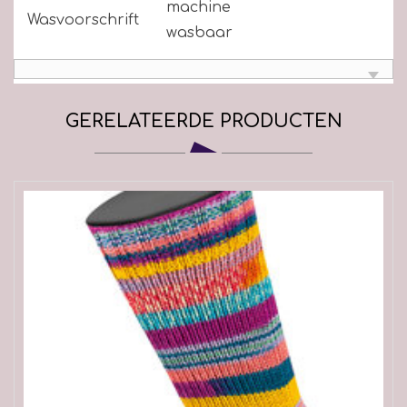
machine
Wasvoorschrift
wasbaar
GERELATEERDE PRODUCTEN