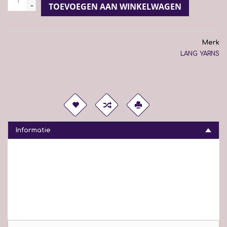
-
TOEVOEGEN AAN WINKELWAGEN
Merk
LANG YARNS
Informatie