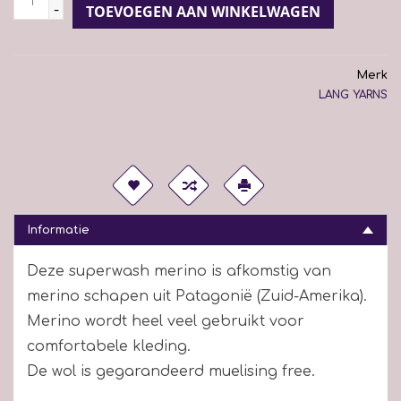
-
TOEVOEGEN AAN WINKELWAGEN
Merk
LANG YARNS
Informatie
Deze superwash merino is afkomstig van
merino schapen uit Patagonië (Zuid-Amerika).
Merino wordt heel veel gebruikt voor
comfortabele kleding.
De wol is gegarandeerd muelising free.