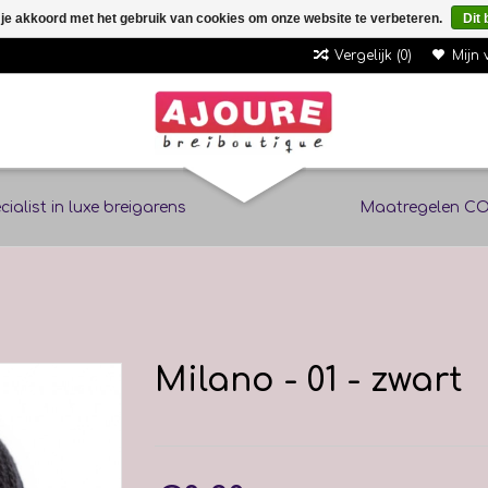
 je akkoord met het gebruik van cookies om onze website te verbeteren.
Dit 
Vergelijk (0)
Mijn 
cialist in luxe breigarens
Maatregelen CO
Milano - 01 - zwart