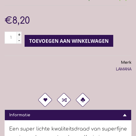
€8,20
+
-
TOEVOEGEN AAN WINKELWAGEN
Merk
LAMANA
Informatie
Een super lichte kwaliteitsdraad van superfijne