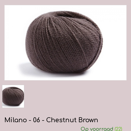
Milano - 06 - Chestnut Brown
Op voorraad
(22)