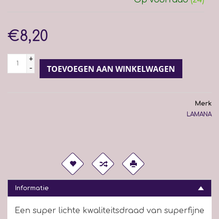
€8,20
+
-
TOEVOEGEN AAN WINKELWAGEN
Merk
LAMANA
Informatie
Een super lichte kwaliteitsdraad van superfijne