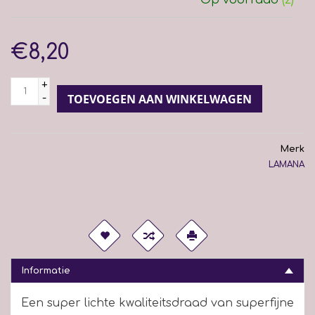
€8,20
+
-
TOEVOEGEN AAN WINKELWAGEN
Merk
LAMANA
Informatie
Een super lichte kwaliteitsdraad van superfijne