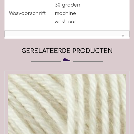
30 graden
Wasvoorschrift
machine
wasbaar
GERELATEERDE PRODUCTEN