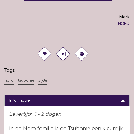
Merk
NORO
Tags
noro
tsubame
zijde
Informatie
Levertijd:
1 - 2 dagen
In de Noro familie is de Tsubame een kleurrijk