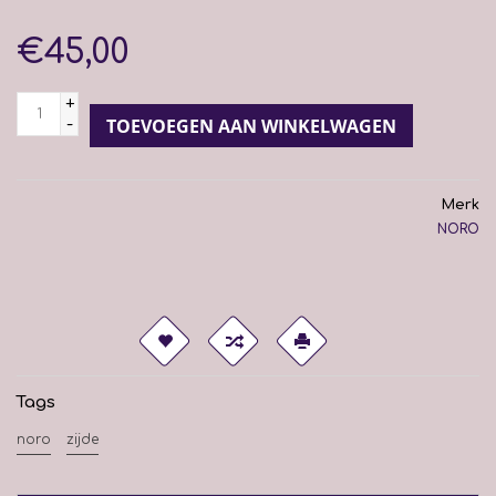
€45,00
+
-
TOEVOEGEN AAN WINKELWAGEN
Merk
NORO
Tags
noro
zijde