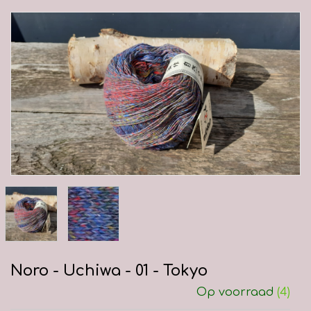
Noro - Uchiwa - 01 - Tokyo
Op voorraad
(4)