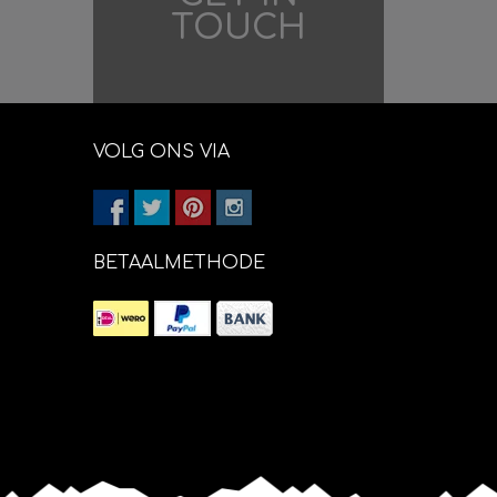
TOUCH
VOLG ONS VIA
BETAALMETHODE