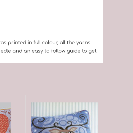
s printed in full colour, all the yarns
edle and an easy to follow guide to get