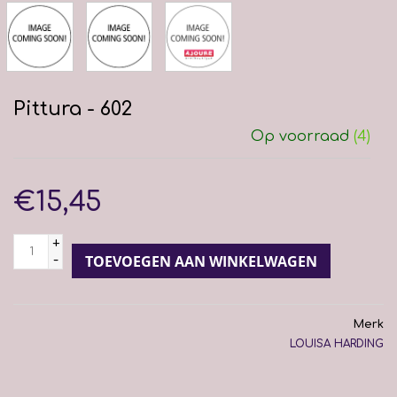
Pittura - 602
Op voorraad
(4)
€15,45
+
-
TOEVOEGEN AAN WINKELWAGEN
Merk
LOUISA HARDING