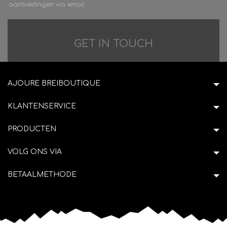
aanbiedingen via email
Difficulties in adventure?
GET IN TOUCH
AJOURE BREIBOUTIQUE
KLANTENSERVICE
PRODUCTEN
VOLG ONS VIA
BETAALMETHODE