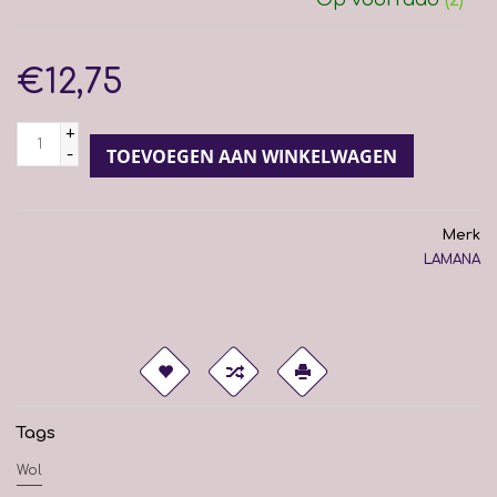
€12,75
+
-
TOEVOEGEN AAN WINKELWAGEN
Merk
LAMANA
Tags
Wol