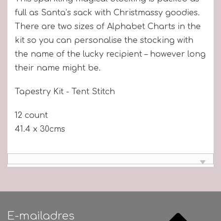
full as Santa’s sack with Christmassy goodies.
There are two sizes of Alphabet Charts in the
kit so you can personalise the stocking with
the name of the lucky recipient – however long
their name might be.
Tapestry Kit - Tent Stitch
12 count
41.4 x 30cms