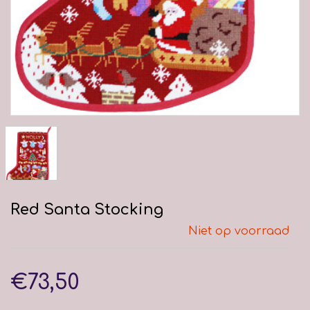
Red Santa Stocking
Niet op voorraad
€73,50