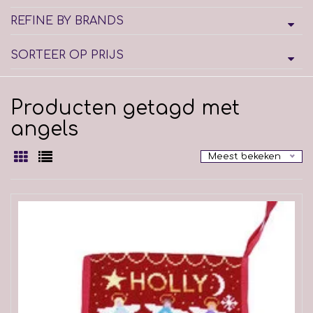
REFINE BY BRANDS
SORTEER OP PRIJS
Producten getagd met
angels
Meest bekeken