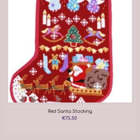
Red Santa Stocking
€73,50