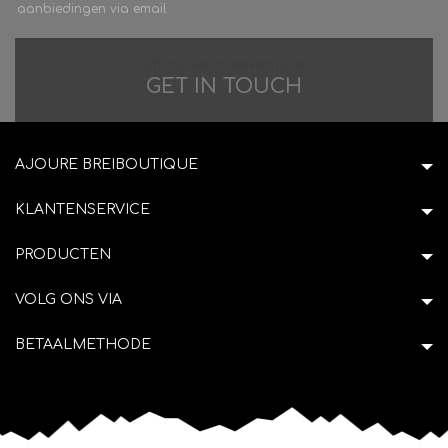
aanbiedingen via email
Difficulties in adventure?
GET IN TOUCH
AJOURE BREIBOUTIQUE
KLANTENSERVICE
PRODUCTEN
VOLG ONS VIA
BETAALMETHODE