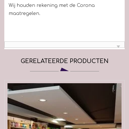
Wij houden rekening met de Corona
maatregelen.
GERELATEERDE PRODUCTEN