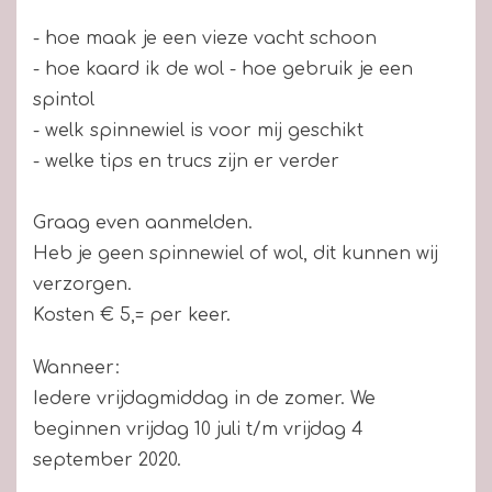
- hoe maak je een vieze vacht schoon
- hoe kaard ik de wol - hoe gebruik je een
spintol
- welk spinnewiel is voor mij geschikt
- welke tips en trucs zijn er verder
Graag even aanmelden.
Heb je geen spinnewiel of wol, dit kunnen wij
verzorgen.
Kosten € 5,= per keer.
Wanneer:
Iedere vrijdagmiddag in de zomer. We
beginnen vrijdag 10 juli t/m vrijdag 4
september 2020.