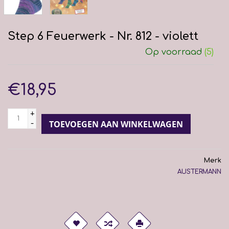
Step 6 Feuerwerk - Nr. 812 - violett
Op voorraad
(5)
€18,95
+
-
TOEVOEGEN AAN WINKELWAGEN
Merk
AUSTERMANN