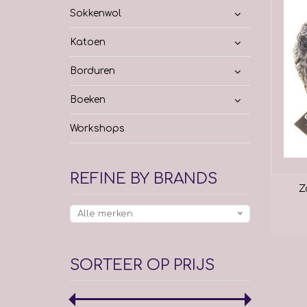
Sokkenwol
Katoen
Borduren
Boeken
Workshops
REFINE BY BRANDS
Z
Alle merken
SORTEER OP PRIJS