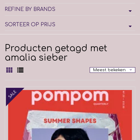
REFINE BY BRANDS
SORTEER OP PRIJS
Producten getagd met
amalia sieber
Meest bekeken
SALE