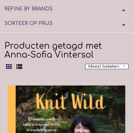
REFINE BY BRANDS
SORTEER OP PRIJS
Producten getagd met
Anna-Sofia Vintersol
Meest bekeken