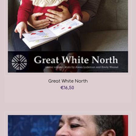
Great White North
€16,50