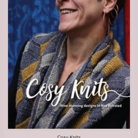
Cosy Knits