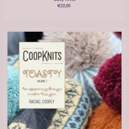
€22,00