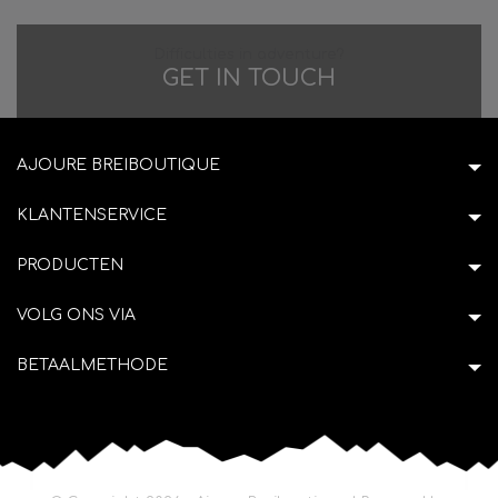
Difficulties in adventure?
GET IN TOUCH
AJOURE BREIBOUTIQUE
KLANTENSERVICE
PRODUCTEN
VOLG ONS VIA
BETAALMETHODE