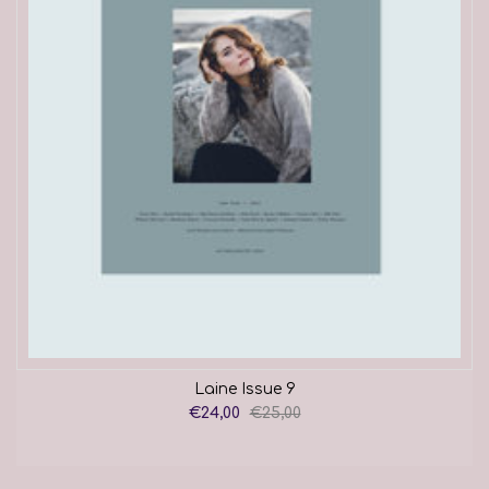
Laine Issue 9
€24,00
€25,00