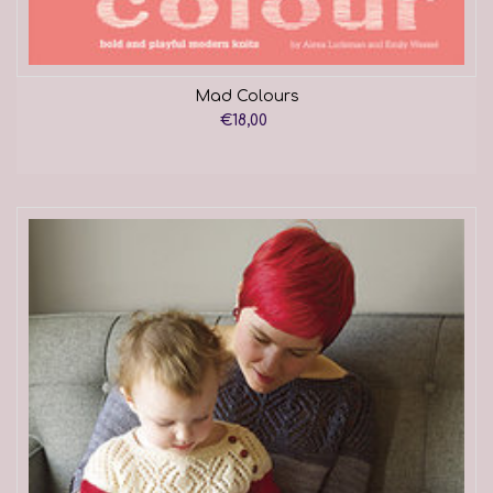
Mad Colours
€18,00