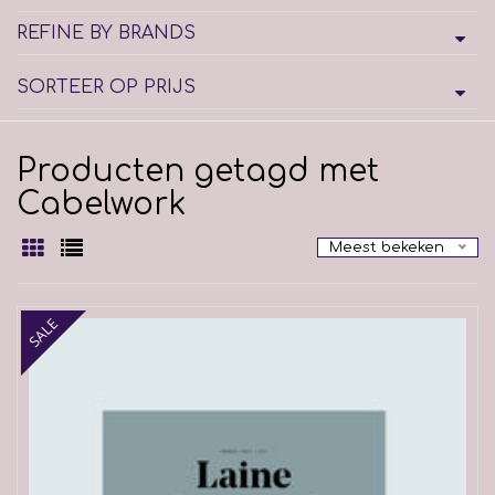
REFINE BY BRANDS
SORTEER OP PRIJS
Producten getagd met
Cabelwork
Meest bekeken
SALE