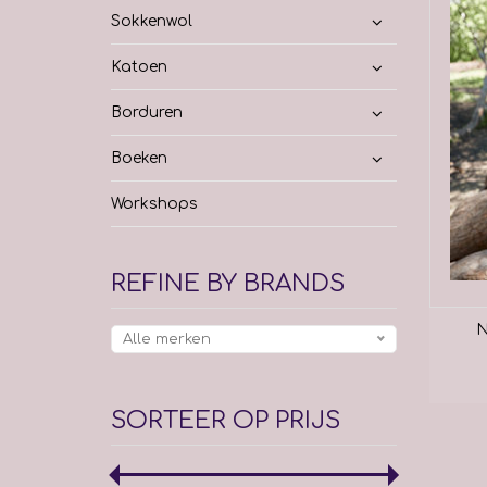
Sokkenwol
Katoen
Borduren
Boeken
Workshops
REFINE BY BRANDS
N
Alle merken
SORTEER OP PRIJS