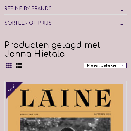
REFINE BY BRANDS
SORTEER OP PRIJS
Producten getagd met
Jonna Hietala
Meest bekeken
SALE