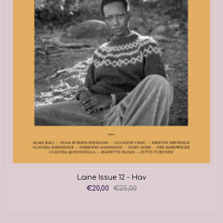
Laine Issue 12 - Hav
€20,00
€25,00