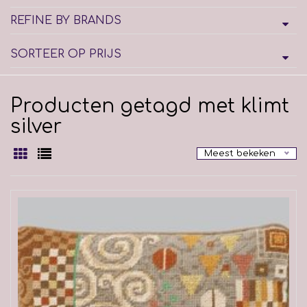
REFINE BY BRANDS
SORTEER OP PRIJS
Producten getagd met klimt
silver
Meest bekeken