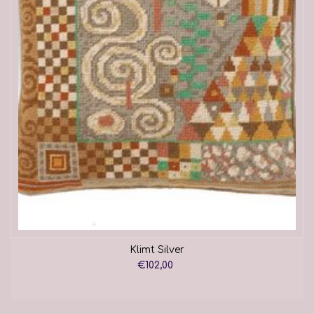
Klimt Silver
€102,00