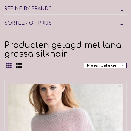
REFINE BY BRANDS
SORTEER OP PRIJS
Producten getagd met lana
grossa silkhair
Meest bekeken