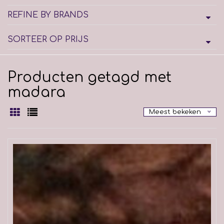
REFINE BY BRANDS
SORTEER OP PRIJS
Producten getagd met
madara
Meest bekeken