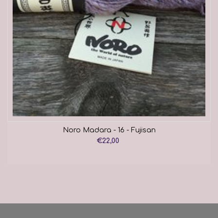
Noro Madara - 16 - Fujisan
€22,00