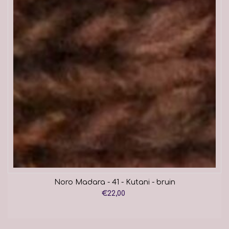
Noro Madara - 41 - Kutani - bruin
€22,00