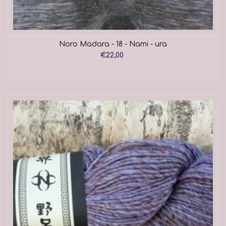
Noro Madara - 18 - Nami - ura
€22,00