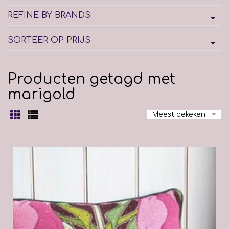
REFINE BY BRANDS
SORTEER OP PRIJS
Producten getagd met
marigold
Meest bekeken