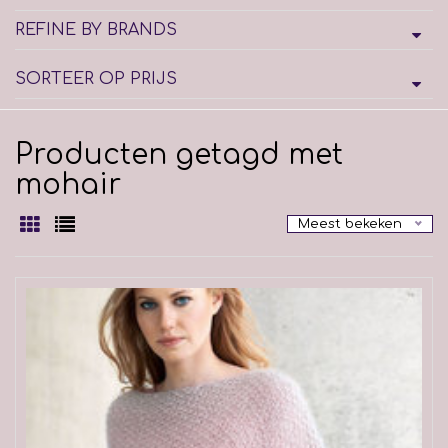
REFINE BY BRANDS
SORTEER OP PRIJS
Producten getagd met
mohair
Meest bekeken