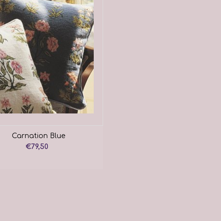
Carnation Blue
€79,50