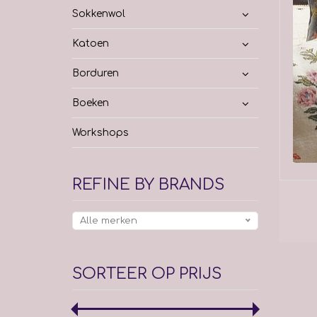
Sokkenwol
Katoen
Borduren
Boeken
Workshops
REFINE BY BRANDS
Alle merken
SORTEER OP PRIJS