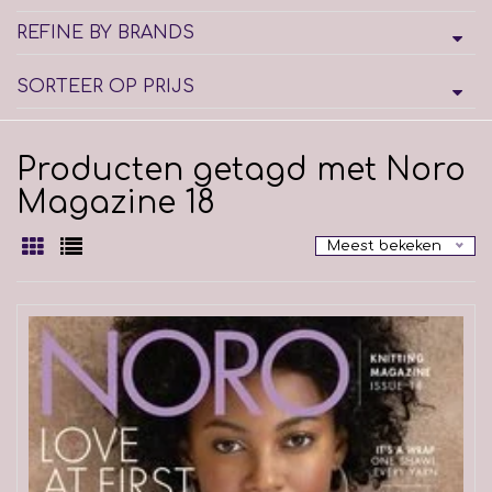
REFINE BY BRANDS
SORTEER OP PRIJS
Producten getagd met Noro
Magazine 18
Meest bekeken