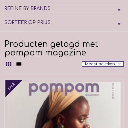
REFINE BY BRANDS
SORTEER OP PRIJS
Producten getagd met
pompom magazine
Meest bekeken
SALE