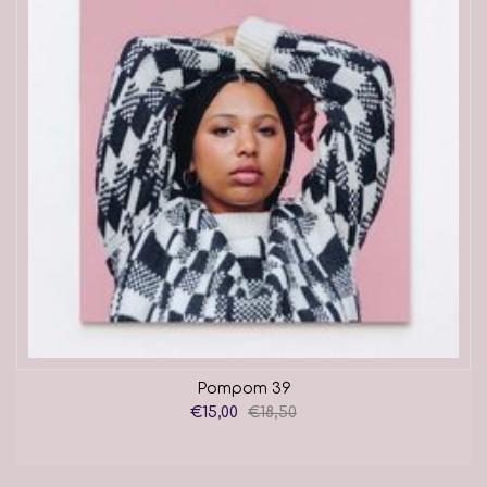
Pompom 39
€15,00
€18,50