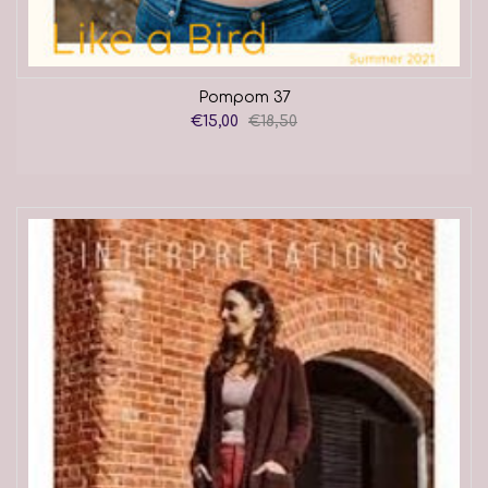
Pompom 37
€15,00
€18,50