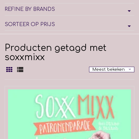
REFINE BY BRANDS
SORTEER OP PRIJS
Producten getagd met
soxxmixx
Meest bekeken