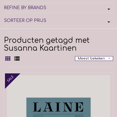
REFINE BY BRANDS
SORTEER OP PRIJS
Producten getagd met
Susanna Kaartinen
Meest bekeken
SALE