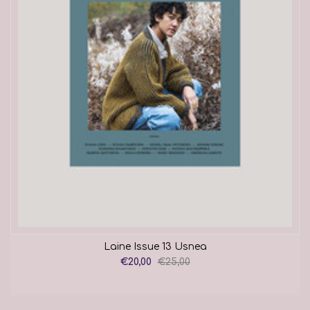
Laine Issue 13 Usnea
€20,00
€25,00