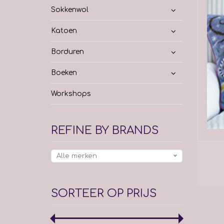
Sokkenwol
Katoen
Borduren
Boeken
Workshops
REFINE BY BRANDS
Alle merken
SORTEER OP PRIJS