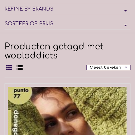
REFINE BY BRANDS
SORTEER OP PRIJS
Producten getagd met
wooladdicts
Meest bekeken