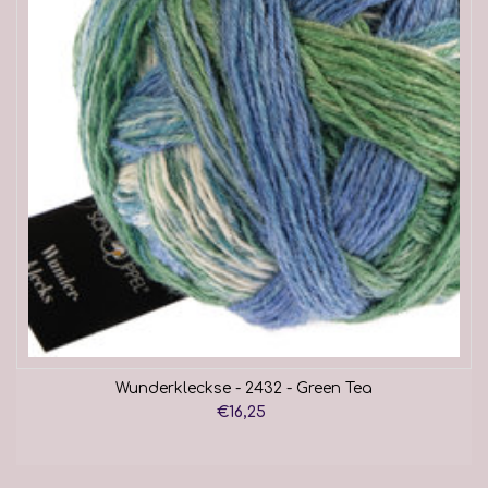
Wunderkleckse - 2432 - Green Tea
€16,25