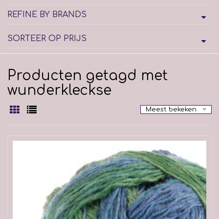
REFINE BY BRANDS
SORTEER OP PRIJS
Producten getagd met
wunderkleckse
Meest bekeken