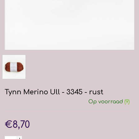
Tynn Merino Ull - 3345 - rust
Op voorraad
(9)
€8,70