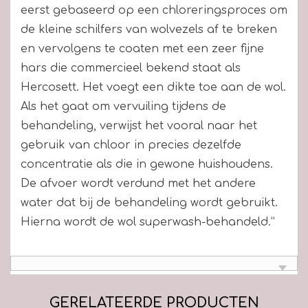
eerst gebaseerd op een chloreringsproces om
de kleine schilfers van wolvezels af te breken
en vervolgens te coaten met een zeer fijne
hars die commercieel bekend staat als
Hercosett. Het voegt een dikte toe aan de wol.
Als het gaat om vervuiling tijdens de
behandeling, verwijst het vooral naar het
gebruik van chloor in precies dezelfde
concentratie als die in gewone huishoudens.
De afvoer wordt verdund met het andere
water dat bij de behandeling wordt gebruikt.
Hierna wordt de wol superwash-behandeld.”
GERELATEERDE PRODUCTEN