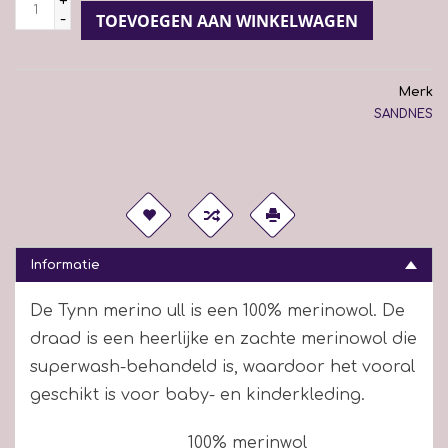
+
-
TOEVOEGEN AAN WINKELWAGEN
Merk
SANDNES
Informatie
De Tynn merino ull is een 100% merinowol. De
draad is een heerlijke en zachte merinowol die
superwash-behandeld is, waardoor het vooral
geschikt is voor baby- en kinderkleding.
100% merinwol