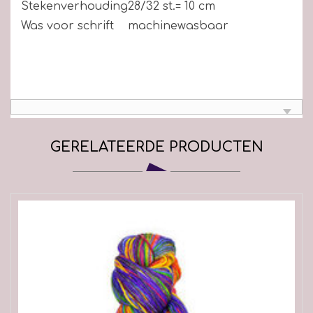
Stekenverhouding
28/32 st.= 10 cm
Was voor schrift
machinewasbaar
GERELATEERDE PRODUCTEN