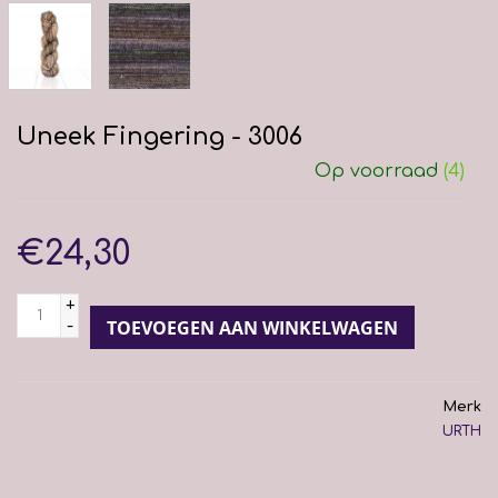
Uneek Fingering - 3006
Op voorraad
(4)
€24,30
+
-
TOEVOEGEN AAN WINKELWAGEN
Merk
URTH