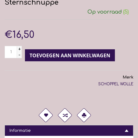
Sternschnuppe
Op voorraad
(5)
€16,50
+
-
TOEVOEGEN AAN WINKELWAGEN
Merk
SCHOPPEL WOLLE
Informatie