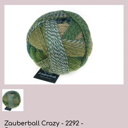
Zauberball Crazy - 2292 -