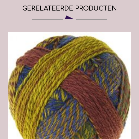
GERELATEERDE PRODUCTEN